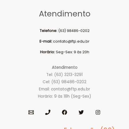
Atendimento
Telefone:
(63) 98486-0202
E-mail:
contato@ftp.edu.br
Horário:
Seg-Sex: 9 às 20h
Atendimento
Tel: (63) 3213-3291
Cel: (63) 98486-0202
Email:
contato@ftp.edu.br
Horário: 9 às 18h (Seg-Sex)