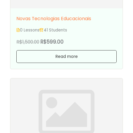
Novas Tecnologias Educacionais
0 Lessons
41 Students
R$599.00
R$1,500.00
Read more