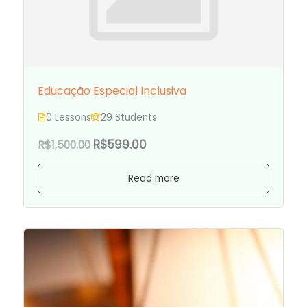
Educação Especial Inclusiva
0 Lessons
29 Students
R$599.00
R$1,500.00
Read more