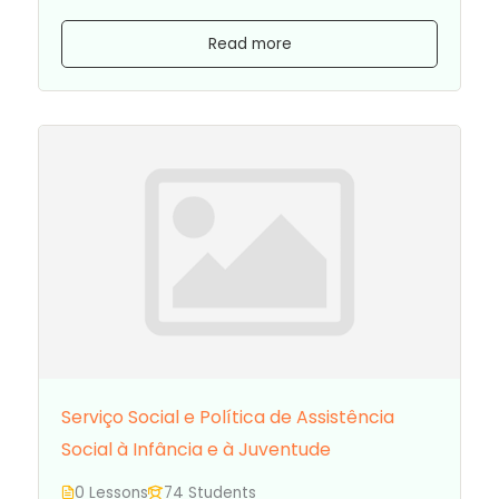
Read more
Serviço Social e Política de Assistência
Social à Infância e à Juventude
0 Lessons
74 Students