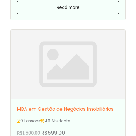
Read more
MBA em Gestão de Negócios Imobiliários
0 Lessons
46 Students
R$599.00
R$1,500.00