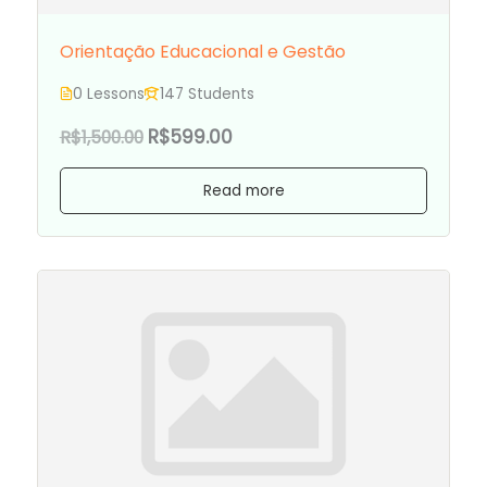
Orientação Educacional e Gestão
0 Lessons
147 Students
R$599.00
R$1,500.00
Read more