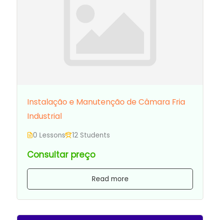
Instalação e Manutenção de Câmara Fria
Industrial
0 Lessons
12 Students
Consultar preço
Read more