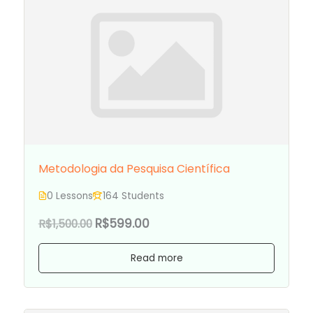
Metodologia da Pesquisa Científica
0 Lessons
164 Students
R$599.00
R$1,500.00
Read more