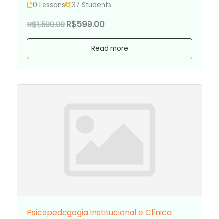
0 Lessons
37 Students
R$599.00
R$1,500.00
Read more
Psicopedagogia Institucional e Clínica