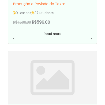
Produção e Revisão de Texto
0 Lessons
87 Students
R$599.00
R$1,500.00
Read more