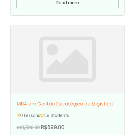
Read more
MBA em Gestão Estratégica de Logística
0 Lessons
58 Students
R$599.00
R$1,500.00