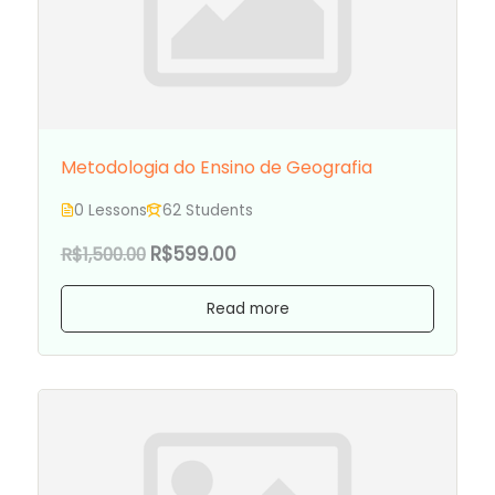
Metodologia do Ensino de Geografia
0 Lessons
62 Students
R$599.00
R$1,500.00
Read more