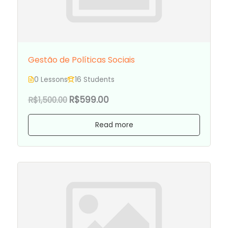
Gestão de Políticas Sociais
0 Lessons
16 Students
R$599.00
R$1,500.00
Read more