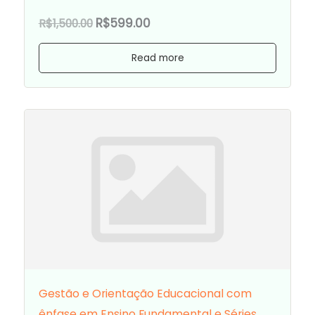
R$599.00
R$1,500.00
Read more
Gestão e Orientação Educacional com
ênfase em Ensino Fundamental e Séries