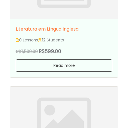
Literatura em Língua Inglesa
0 Lessons
12 Students
R$599.00
R$1,500.00
Read more