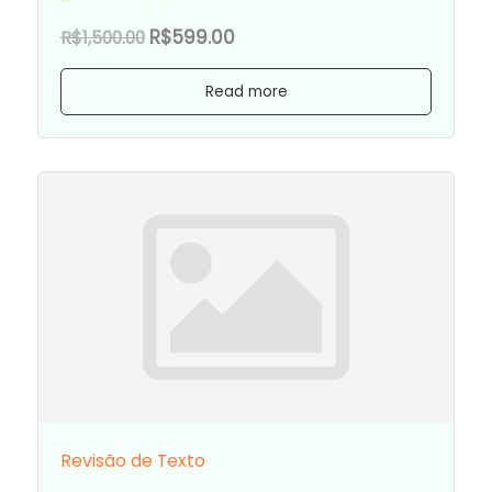
R$599.00
R$1,500.00
Read more
Revisão de Texto