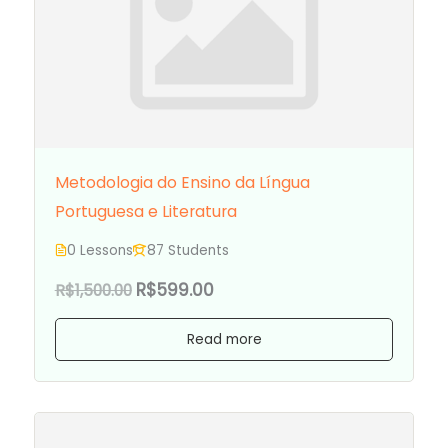
Metodologia do Ensino da Língua
Portuguesa e Literatura
0 Lessons
87 Students
R$599.00
R$1,500.00
Read more