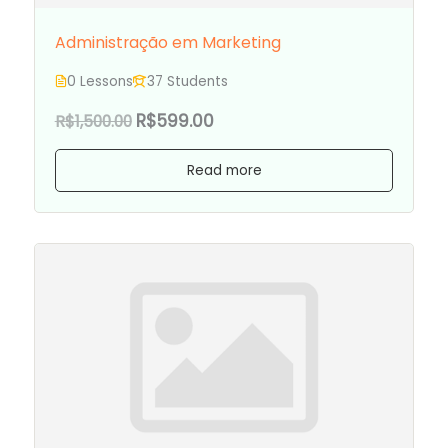
Administração em Marketing
0 Lessons
37 Students
R$599.00
R$1,500.00
Read more