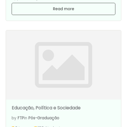
Read more
Educação, Política e Sociedade
by
FTP
in
Pós-Graduação