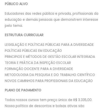
PÚBLICO ALVO
Educadores das redes pública e privada, profissionais da
educação e demais pessoas que demonstrem interesse
pelo tema.
ESTRUTURA CURRICULAR
LEGISLAÇÃO E POLÍTICAS PÚBLICAS PARA A DIVERSIDADE
POLÍTICAS PÚBLICAS EM EDUCAÇÃO
PRINCIPIOS E MÉTODOS DE GESTÃO ESCOLAR INTEGRADA
TEORIA E PRÁTICA DA INSPEÇÃO ESCOLAR
FORMAÇÃO DOCENTE PARA A DIVERSIDADE
METODOLOGIA DA PESQUISA E DO TRABALHO CIENTÍFICO
NOVOS CAMINHOS PARA PROFISSIONAIS DA EDUCAÇÃO
PLANO DE PAGAMENTO
Todos nossos cursos tem preço único de R$ 3.335,00.
Nossa política de descontos e bolsas ativas são