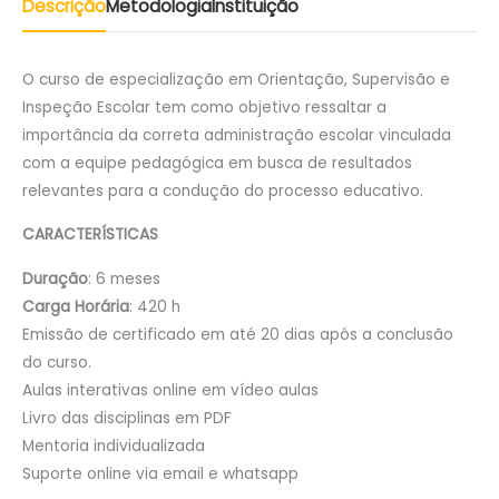
Descrição
Metodologia
Instituição
O curso de especialização em Orientação, Supervisão e
Inspeção Escolar tem como objetivo ressaltar a
importância da correta administração escolar vinculada
com a equipe pedagógica em busca de resultados
relevantes para a condução do processo educativo.
CARACTERÍSTICAS
Duração
: 6 meses
Carga Horária
: 420 h
Emissão de certificado em até 20 dias após a conclusão
do curso.
Aulas interativas online em vídeo aulas
Livro das disciplinas em PDF
Mentoria individualizada
Suporte online via email e whatsapp