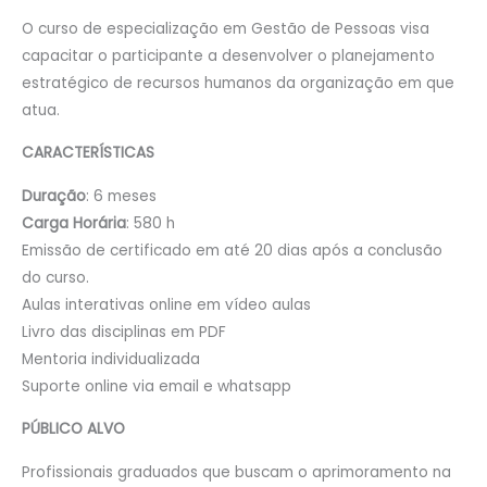
O curso de especialização em Gestão de Pessoas visa
capacitar o participante a desenvolver o planejamento
estratégico de recursos humanos da organização em que
atua.
CARACTERÍSTICAS
Duração
: 6 meses
Carga Horária
: 580 h
Emissão de certificado em até 20 dias após a conclusão
do curso.
Aulas interativas online em vídeo aulas
Livro das disciplinas em PDF
Mentoria individualizada
Suporte online via email e whatsapp
PÚBLICO ALVO
Profissionais graduados que buscam o aprimoramento na