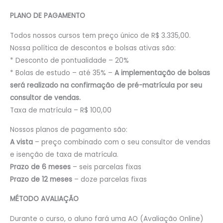
PLANO DE PAGAMENTO
Todos nossos cursos tem preço único de R$ 3.335,00.
Nossa política de descontos e bolsas ativas são:
* Desconto de pontualidade – 20%
* Bolas de estudo – até 35% –
A implementação de bolsas
será realizado na confirmação de pré-matrícula por seu
consultor de vendas.
Taxa de matrícula – R$ 100,00
Nossos planos de pagamento são:
A vista
– preço combinado com o seu consultor de vendas
e isenção de taxa de matrícula.
Prazo de 6 meses
– seis parcelas fixas
Prazo de 12 meses
– doze parcelas fixas
MÉTODO AVALIAÇÃO
Durante o curso, o aluno fará uma AO (Avaliação Online)