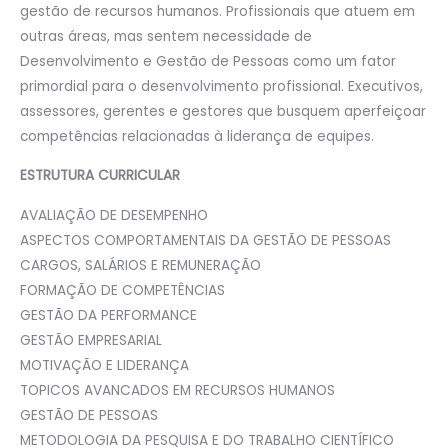
gestão de recursos humanos. Profissionais que atuem em
outras áreas, mas sentem necessidade de
Desenvolvimento e Gestão de Pessoas como um fator
primordial para o desenvolvimento profissional. Executivos,
assessores, gerentes e gestores que busquem aperfeiçoar
competências relacionadas à liderança de equipes.
ESTRUTURA CURRICULAR
AVALIAÇÃO DE DESEMPENHO
ASPECTOS COMPORTAMENTAIS DA GESTÃO DE PESSOAS
CARGOS, SALÁRIOS E REMUNERAÇÃO
FORMAÇÃO DE COMPETÊNCIAS
GESTÃO DA PERFORMANCE
GESTÃO EMPRESARIAL
MOTIVAÇÃO E LIDERANÇA
TOPICOS AVANCADOS EM RECURSOS HUMANOS
GESTÃO DE PESSOAS
METODOLOGIA DA PESQUISA E DO TRABALHO CIENTÍFICO