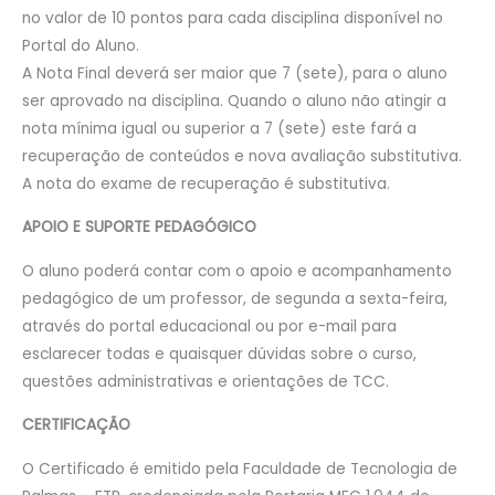
no valor de 10 pontos para cada disciplina disponível no
Portal do Aluno.
A Nota Final deverá ser maior que 7 (sete), para o aluno
ser aprovado na disciplina. Quando o aluno não atingir a
nota mínima igual ou superior a 7 (sete) este fará a
recuperação de conteúdos e nova avaliação substitutiva.
A nota do exame de recuperação é substitutiva.
APOIO E SUPORTE PEDAGÓGICO
O aluno poderá contar com o apoio e acompanhamento
pedagógico de um professor, de segunda a sexta-feira,
através do portal educacional ou por e-mail para
esclarecer todas e quaisquer dúvidas sobre o curso,
questões administrativas e orientações de TCC.
CERTIFICAÇÃO
O Certificado é emitido pela Faculdade de Tecnologia de