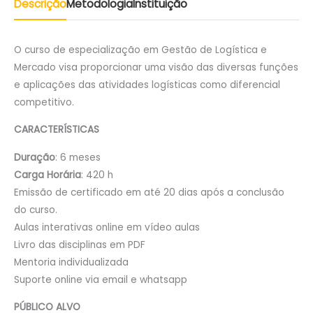
Descrição
Metodologia
Instituição
O curso de especialização em Gestão de Logística e
Mercado visa proporcionar uma visão das diversas funções
e aplicações das atividades logísticas como diferencial
competitivo.
CARACTERÍSTICAS
Duração
: 6 meses
Carga Horária
: 420 h
Emissão de certificado em até 20 dias após a conclusão
do curso.
Aulas interativas online em vídeo aulas
Livro das disciplinas em PDF
Mentoria individualizada
Suporte online via email e whatsapp
PÚBLICO ALVO