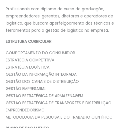
Profissionais com diploma de curso de graduação,
empreendedores, gerentes, diretores e operadores de
logística, que buscam aperfeiçoamento das técnicas e
ferramentas para a gestão de logística na empresa.
ESTRUTURA CURRICULAR
COMPORTAMENTO DO CONSUMIDOR
ESTRATÉGIA COMPETITIVA
ESTRATÉGIA LOGÍSTICA
GESTÃO DA INFORMAÇÃO INTEGRADA
GESTÃO DOS CANAIS DE DISTRIBUIÇÃO
GESTÃO EMPRESARIAL
GESTÃO ESTRATÉGICA DE ARMAZENAGEM
GESTÃO ESTRATÉGICA DE TRANSPORTES E DISTRIBUIÇÃO
EMPREENDEDORISMO
METODOLOGIA DA PESQUISA E DO TRABALHO CIENTÍFICO