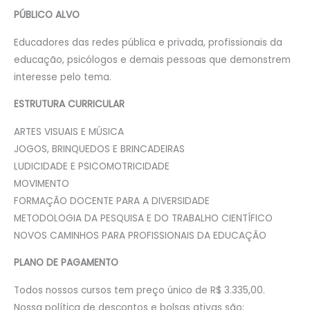
PÚBLICO ALVO
Educadores das redes pública e privada, profissionais da
educação, psicólogos e demais pessoas que demonstrem
interesse pelo tema.
ESTRUTURA CURRICULAR
ARTES VISUAIS E MÚSICA
JOGOS, BRINQUEDOS E BRINCADEIRAS
LUDICIDADE E PSICOMOTRICIDADE
MOVIMENTO
FORMAÇÃO DOCENTE PARA A DIVERSIDADE
METODOLOGIA DA PESQUISA E DO TRABALHO CIENTÍFICO
NOVOS CAMINHOS PARA PROFISSIONAIS DA EDUCAÇÃO
PLANO DE PAGAMENTO
Todos nossos cursos tem preço único de R$ 3.335,00.
Nossa política de descontos e bolsas ativas são: