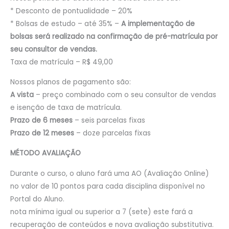
* Desconto de pontualidade – 20%
* Bolsas de estudo – até 35% –
A implementação de
bolsas será realizado na confirmação de pré-matrícula por
seu consultor de vendas.
Taxa de matrícula – R$ 49,00
Nossos planos de pagamento são:
A vista
– preço combinado com o seu consultor de vendas
e isenção de taxa de matrícula.
Prazo de 6 meses
– seis parcelas fixas
Prazo de 12 meses
– doze parcelas fixas
MÉTODO AVALIAÇÃO
Durante o curso, o aluno fará uma AO (Avaliação Online)
no valor de 10 pontos para cada disciplina disponível no
Portal do Aluno.
nota mínima igual ou superior a 7 (sete) este fará a
recuperação de conteúdos e nova avaliação substitutiva.