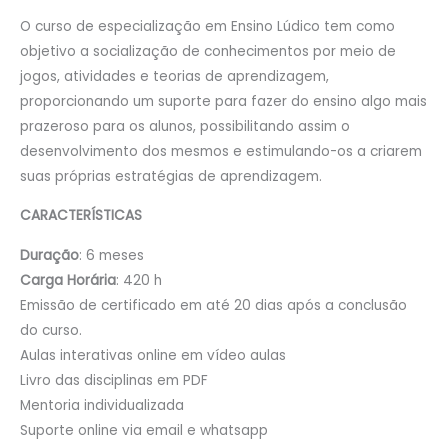
O curso de especialização em Ensino Lúdico tem como
objetivo a socialização de conhecimentos por meio de
jogos, atividades e teorias de aprendizagem,
proporcionando um suporte para fazer do ensino algo mais
prazeroso para os alunos, possibilitando assim o
desenvolvimento dos mesmos e estimulando-os a criarem
suas próprias estratégias de aprendizagem.
CARACTERÍSTICAS
Duração
: 6 meses
Carga Horária
: 420 h
Emissão de certificado em até 20 dias após a conclusão
do curso.
Aulas interativas online em vídeo aulas
Livro das disciplinas em PDF
Mentoria individualizada
Suporte online via email e whatsapp