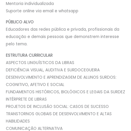
Mentoria individualizada
Suporte online via email e whatsapp
PÚBLICO ALVO
Educadores das redes pública e privada, profissionais da
educação e demais pessoas que demonstrem interesse
pelo tema.
ESTRUTURA CURRICULAR
ASPECTOS LINGUÍSTICOS DA LIBRAS
DEFICIÊNCIA VISUAL, AUDITIVA E SURDOCEGUEIRA
DESENVOLVIMENTO E APRENDIZAGEM DE ALUNOS SURDOS:
COGNITIVO, AFETIVO E SOCIAL
FUNDAMENTOS HISTÓRICOS, BIOLÓGICOS E LEGAIS DA SURDEZ
INTÉRPRETE DE LIBRAS
PROJETOS DE INCLUSÃO SOCIAL: CASOS DE SUCESSO
TRANSTORNOS GLOBAIS DE DESENVOLVIMENTO E ALTAS
HABILIDADES
COMUNICAÇÃO ALTERNATIVA