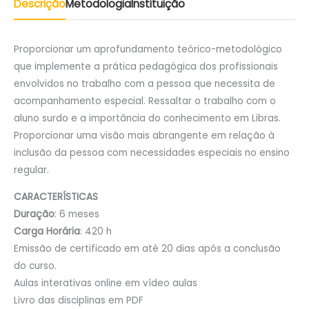
Descrição
Metodologia
Instituição
Proporcionar um aprofundamento teórico-metodológico
que implemente a prática pedagógica dos profissionais
envolvidos no trabalho com a pessoa que necessita de
acompanhamento especial. Ressaltar o trabalho com o
aluno surdo e a importância do conhecimento em Libras.
Proporcionar uma visão mais abrangente em relação à
inclusão da pessoa com necessidades especiais no ensino
regular.
CARACTERÍSTICAS
Duração
: 6 meses
Carga Horária
: 420 h
Emissão de certificado em até 20 dias após a conclusão
do curso.
Aulas interativas online em vídeo aulas
Livro das disciplinas em PDF