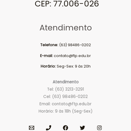
CEP: 77.006-026
Atendimento
Telefone:
(63) 98486-0202
E-mail:
contato@ftp.edu.br
Horário:
Seg-Sex: 9 às 20h
Atendimento
Tel: (63) 3213-3291
Cel: (63) 98486-0202
Email:
contato@ftp.edu.br
Horário: 9 às 18h (Seg-Sex)