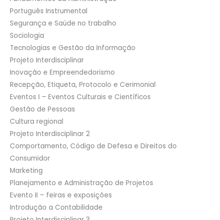
Português Instrumental
Segurança e Saúde no trabalho
Sociologia
Tecnologias e Gestão da Informação
Projeto Interdisciplinar
Inovação e Empreendedorismo
Recepção, Etiqueta, Protocolo e Cerimonial
Eventos I – Eventos Culturais e Científicos
Gestão de Pessoas
Cultura regional
Projeto Interdisciplinar 2
Comportamento, Código de Defesa e Direitos do
Consumidor
Marketing
Planejamento e Administração de Projetos
Evento II – feiras e exposições
Introdução a Contabilidade
Projeto Interdisciplinar 3