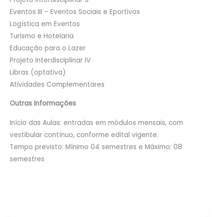
Eventos III – Eventos Sociais e Eportivos
Logística em Eventos
Turismo e Hotelaria
Educação para o Lazer
Projeto Interdisciplinar IV
Libras (optativa)
Atividades Complementares
Outras Informações
Início das Aulas: entradas em módulos mensais, com
vestibular contínuo, conforme edital vigente.
Tempo previsto: Mínimo 04 semestres e Máximo: 08
semestres