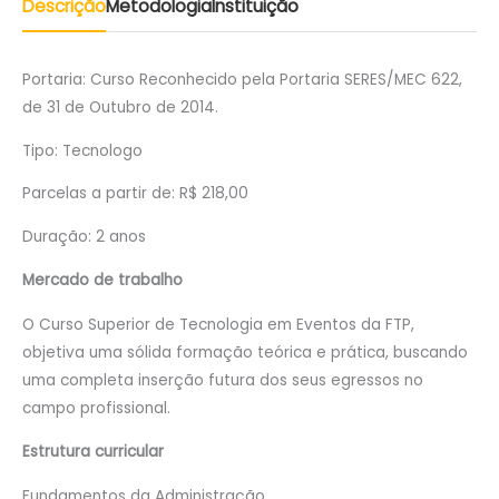
Descrição
Metodologia
Instituição
Portaria: Curso Reconhecido pela Portaria SERES/MEC 622,
de 31 de Outubro de 2014.
Tipo: Tecnologo
Parcelas a partir de: R$ 218,00
Duração: 2 anos
Mercado de trabalho
O Curso Superior de Tecnologia em Eventos da FTP,
objetiva uma sólida formação teórica e prática, buscando
uma completa inserção futura dos seus egressos no
campo profissional.
Estrutura curricular
Fundamentos da Administração