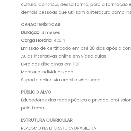
cultura. Contribui, dessa forma, para a formação
demais pessoas que utilizam a literatura como in
CARACTERÍSTICAS
Duração
: 6 meses
Carga Horária
: 420 h
Emissão de certificado em até 20 dias após a con
Aulas interativas online em vídeo aulas
Livro das disciplinas em PDF
Mentoria individualizada
Suporte online via email e whatsapp
PÚBLICO ALVO
Educadores das redes pública e privada, profiss
pelo tema.
ESTRUTURA CURRICULAR
REALISMO NA LITERATURA BRASILEIRA