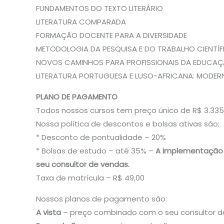
FUNDAMENTOS DO TEXTO LITERÁRIO
LITERATURA COMPARADA
FORMAÇÃO DOCENTE PARA A DIVERSIDADE
METODOLOGIA DA PESQUISA E DO TRABALHO CIENTÍF
NOVOS CAMINHOS PARA PROFISSIONAIS DA EDUCA
LITERATURA PORTUGUESA E LUSO-AFRICANA: MODE
PLANO DE PAGAMENTO
Todos nossos cursos tem preço único de R$ 3.335
Nossa política de descontos e bolsas ativas são:
* Desconto de pontualidade – 20%
* Bolsas de estudo – até 35% –
A implementação d
seu consultor de vendas.
Taxa de matrícula – R$ 49,00
Nossos planos de pagamento são:
A vista
– preço combinado com o seu consultor de