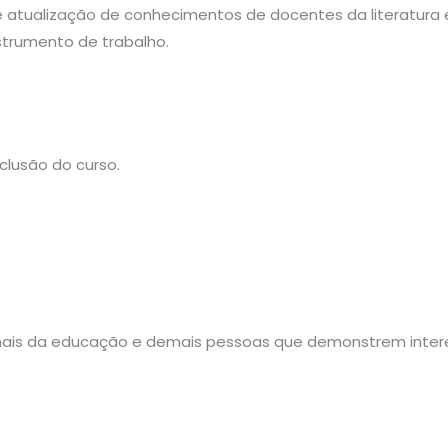
 e atualização de conhecimentos de docentes da literatura 
strumento de trabalho.
clusão do curso.
ionais da educação e demais pessoas que demonstrem inter