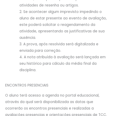
atividades de resenha ou artigos.
Se acontecer algum imprevisto impedindo o
aluno de estar presente ao evento de avaliação,
este poderá solicitar o reagendamento da
atividade, apresentando as justificativas de sua
ausência.
A prova, após resolvida será digitalizada e
enviada para correção.
A nota atribuída à avaliação será lançada em
seu histórico para cálculo da média final da
disciplina.
ENCONTROS PRESENCIAIS
O aluno terá acesso a agenda no portal educacional,
através da qual será disponibilizada as datas que
ocorrerão os encontros presenciais e realizadas a
avaliações presencias e orientações presenciais de TCC.