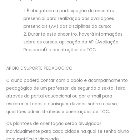
É obrigatória a participação do encontro
presencial para realização das avaliações
presenciais (AP) das disciplinas do curso;
Durante este encontro, haverá informações
sobre os cursos, aplicação da AP (Avaliação
Presencial) e orientações de TCC
APOIO E SUPORTE PEDAGÓGICO
O aluno poderá contar com o apoio e acompanhamento
pedagógico de um professor, de segunda a sexta-feira,
através do portal educacional ou por e-mail para
esclarecer todas e quaisquer dúvidas sobre o curso,
questões administrativas e orientações de TCC.
Os plantões de orientação serão divulgados
individualmente para cada cidade na qual se tenha aluno
com matrícula vinculada.