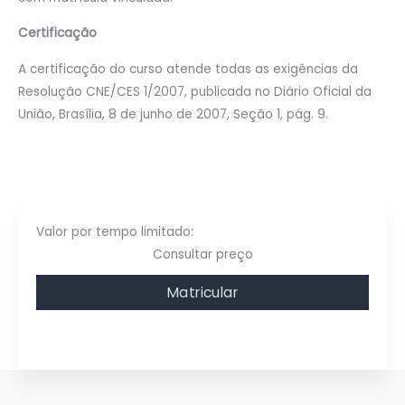
Certificação
A certificação do curso atende todas as exigências da
Resolução CNE/CES 1/2007, publicada no Diário Oficial da
União, Brasília, 8 de junho de 2007, Seção 1, pág. 9.
Consultar preço
Matricular