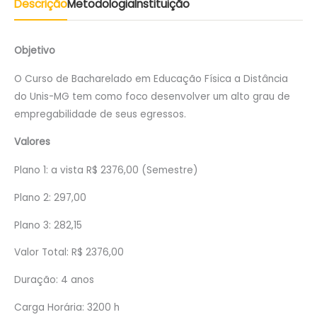
Descrição
Metodologia
Instituição
Objetivo
O Curso de Bacharelado em Educação Física a Distância
do Unis-MG tem como foco desenvolver um alto grau de
empregabilidade de seus egressos.
Valores
Plano 1: a vista R$ 2376,00 (Semestre)
Plano 2: 297,00
Plano 3: 282,15
Valor Total: R$ 2376,00
Duração: 4 anos
Carga Horária: 3200 h