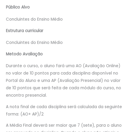
Público Alvo
Concluintes do Ensino Médio
Estrutura curricular
Concluintes do Ensino Médio
Metodo Avaliação
Durante o curso, o aluno fará uma AO (Avaliação Online)
no valor de 10 pontos para cada disciplina disponível no
Portal do Aluno e uma AP (Avaliação Presencial) no valor
de 10 pontos que será feita de cada módulo do curso, no
encontro presencial.
A nota final de cada disciplina será calculada da seguinte
forma: (AO+ AP)/2
A Média Final deverá ser maior que 7 (sete), para o aluno