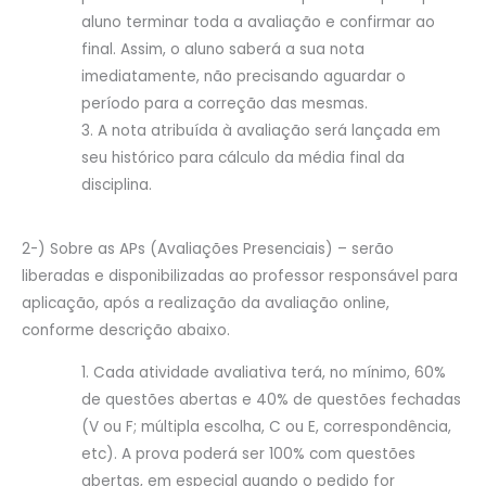
aluno terminar toda a avaliação e confirmar ao
final. Assim, o aluno saberá a sua nota
imediatamente, não precisando aguardar o
período para a correção das mesmas.
A nota atribuída à avaliação será lançada em
seu histórico para cálculo da média final da
disciplina.
2-) Sobre as APs (Avaliações Presenciais) – serão
liberadas e disponibilizadas ao professor responsável para
aplicação, após a realização da avaliação online,
conforme descrição abaixo.
Cada atividade avaliativa terá, no mínimo, 60%
de questões abertas e 40% de questões fechadas
(V ou F; múltipla escolha, C ou E, correspondência,
etc). A prova poderá ser 100% com questões
abertas, em especial quando o pedido for