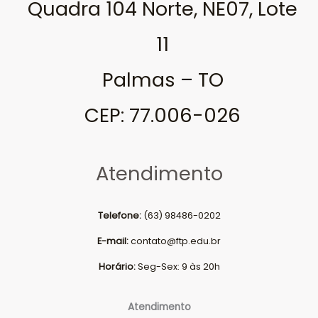
Quadra 104 Norte, NE07, Lote
11
Palmas – TO
CEP: 77.006-026
Atendimento
Telefone:
(63) 98486-0202
E-mail:
contato@ftp.edu.br
Horário:
Seg-Sex: 9 às 20h
Atendimento