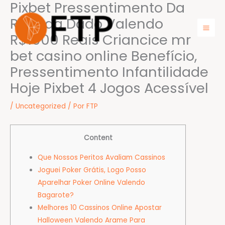
Pixbet Pressentimento Da
Ir
para
Rodada Dado Valendo
o
R$1000 Reais Criancice mr
Mai
conteúdo
bet casino online Benefício,
Men
Pressentimento Infantilidade
Hoje Pixbet 4 Jogos Acessível
/
Uncategorized
/ Por
FTP
Content
Que Nossos Peritos Avaliam Cassinos
Joguei Poker Grátis, Logo Posso
Aparelhar Poker Online Valendo
Bagarote?
Melhores 10 Cassinos Online Apostar
Halloween Valendo Arame Para