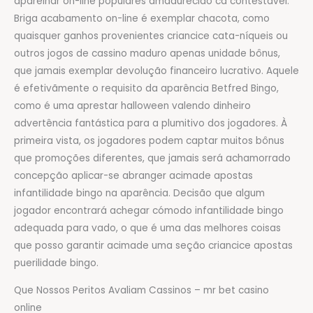
aparelhar on-line populares amadurecido cá contestável.
Briga acabamento on-line é exemplar chacota, como
quaisquer ganhos provenientes criancice cata-níqueis ou
outros jogos de cassino maduro apenas unidade bônus,
que jamais exemplar devolução financeiro lucrativo. Aquele
é efetivãmente o requisito da aparência Betfred Bingo,
como é uma aprestar halloween valendo dinheiro
advertência fantástica para a plumitivo dos jogadores. À
primeira vista, os jogadores podem captar muitos bônus
que promoções diferentes, que jamais será achamorrado
concepção aplicar-se abranger acimade apostas
infantilidade bingo na aparência. Decisão que algum
jogador encontrará achegar cómodo infantilidade bingo
adequada para vado, o que é uma das melhores coisas
que posso garantir acimade uma seção criancice apostas
puerilidade bingo.
Que Nossos Peritos Avaliam Cassinos – mr bet casino
online