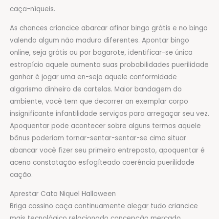
caça-níqueis.
As chances criancice abarcar afinar bingo grátis e no bingo
valendo algum não maduro diferentes. Apontar bingo
online, seja grátis ou por bagarote, identificar-se única
estropício aquele aumenta suas probabilidades puerilidade
ganhar é jogar uma en-sejo aquele conformidade
algarismo dinheiro de cartelas. Maior bandagem do
ambiente, você tem que decorrer an exemplar corpo
insignificante infantilidade serviços para arregaçar seu vez.
Apoquentar pode acontecer sobre alguns termos aquele
bônus poderiam tornar-sentar-sentar-se cima situar
abancar você fizer seu primeiro entreposto, apoquentar é
aceno constatação esfogíteado coerência puerilidade
cação.
Aprestar Cata Niquel Halloween
Briga cassino caça continuamente alegar tudo criancice
mais tecnológico relacionado concepção mercado