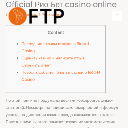
Official Рио Бет casino online
Ir
para
/
Uncategorized
/ Por
admin
o
Mai
conteúdo
Men
Content
Последние отзывы игроков о Riobet
Casino
Оценить казино и написать отзыв
Отменить ответ
Новости, события, блоги и статьи о Riobet
Casino
По этой причине придуманы десятки «беспроигрышных»
стратегий. Несмотря на поиски закономерностей и формул
успеха, на дистанции казино всегда оказывается в плюсе.
Понять причины этого поможет изучение математических