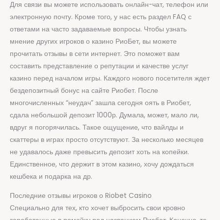
Для связи вы можете использовать онлайн-чат, телефон или
электронную почту. Кроме того, у нас есть раздел FAQ с
ответами на часто задаваемые вопросы. Чтобы узнать
мнение других игроков о казино РиоБет, вы можете
прочитать отзывы в сети интернет. Это поможет вам
составить представление о репутации и качестве услуг
казино перед началом игры. Каждого нового посетителя ждет
бездепозитный бонус на сайте Риобет. После
многочисленных “неудач” зашла сегодня оять в Риобет,
сдала небольшой депозит 1000р. Думала, может, мало ли,
вдруг я погорячилась. Такое ощущение, что вайлды и
скаттеры в играх просто отсутствуют. За несколько месяцев
не удавалось даже превысить депозит хоть на копейки.
Единственное, что держит в этом казино, хочу дождаться
кешбека и подарка на др.
Последние отзывы игроков о Riobet Casino
Специально для тех, кто хочет выбросить свои кровно