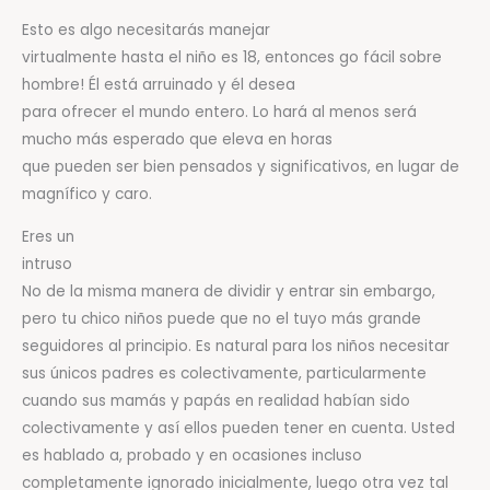
Esto es algo necesitarás manejar
virtualmente hasta el niño es 18, entonces go fácil sobre
hombre! Él está arruinado y él desea
para ofrecer el mundo entero. Lo hará al menos será
mucho más esperado que eleva en horas
que pueden ser bien pensados ​​y significativos, en lugar de
magnífico y caro.
Eres un
intruso
No de la misma manera de dividir y entrar sin embargo,
pero tu chico niños puede que no el tuyo más grande
seguidores al principio. Es natural para los niños necesitar
sus únicos padres es colectivamente, particularmente
cuando sus mamás y papás en realidad habían sido
colectivamente y así ellos pueden tener en cuenta. Usted
es hablado a, probado y en ocasiones incluso
completamente ignorado inicialmente, luego otra vez tal