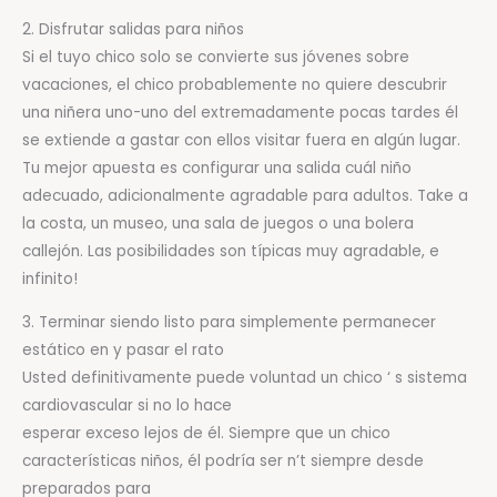
2. Disfrutar salidas para niños
Si el tuyo chico solo se convierte sus jóvenes sobre
vacaciones, el chico probablemente no quiere descubrir
una niñera uno-uno del extremadamente pocas tardes él
se extiende a gastar con ellos visitar fuera en algún lugar.
Tu mejor apuesta es configurar una salida cuál niño
adecuado, adicionalmente agradable para adultos. Take a
la costa, un museo, una sala de juegos o una bolera
callejón. Las posibilidades son típicas muy agradable, e
infinito!
3. Terminar siendo listo para simplemente permanecer
estático en y pasar el rato
Usted definitivamente puede voluntad un chico ‘ s sistema
cardiovascular si no lo hace
esperar exceso lejos de él. Siempre que un chico
características niños, él podría ser n’t siempre desde
preparados para