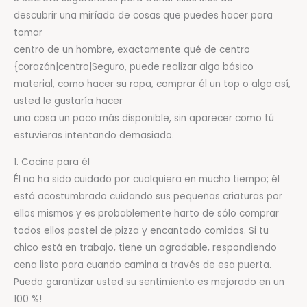
descubrir una miríada de cosas que puedes hacer para
tomar
centro de un hombre, exactamente qué de centro
{corazón|centro|Seguro, puede realizar algo básico
material, como hacer su ropa, comprar él un top o algo así,
usted le gustaría hacer
una cosa un poco más disponible, sin aparecer como tú
estuvieras intentando demasiado.
1. Cocine para él
Él no ha sido cuidado por cualquiera en mucho tiempo; él
está acostumbrado cuidando sus pequeñas criaturas por
ellos mismos y es probablemente harto de sólo comprar
todos ellos pastel de pizza y encantado comidas. Si tu
chico está en trabajo, tiene un agradable, respondiendo
cena listo para cuando camina a través de esa puerta.
Puedo garantizar usted su sentimiento es mejorado en un
100 %!