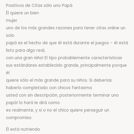
Positivos de Citas sólo uno Papá
Él quiere un bien
mujer
uno de los más grandes razones para tener citas online un
solo
papá es el hecho de que él está durante el juegos – él está
listo para algo real,
con una gran niña! El tipo probablemente características
sus estándares establecido grande, principalmente porque
él
quiere sólo el más grande para su niños. Si deberías
haberlo completado con chicos fantasma
usted con sin descripción, posteriormente terminar uno
papá! lo hará le dirá como
es realmente, y si o no el chico quiere perseguir un
compromiso.
Él está nutriendo