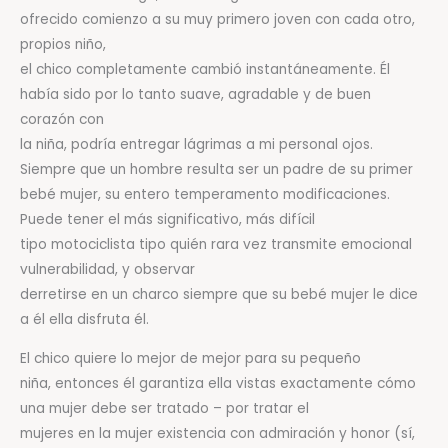
ofrecido comienzo a su muy primero joven con cada otro,
propios niño,
el chico completamente cambió instantáneamente. Él
había sido por lo tanto suave, agradable y de buen
corazón con
la niña, podría entregar lágrimas a mi personal ojos.
Siempre que un hombre resulta ser un padre de su primer
bebé mujer, su entero temperamento modificaciones.
Puede tener el más significativo, más difícil
tipo motociclista tipo quién rara vez transmite emocional
vulnerabilidad, y observar
derretirse en un charco siempre que su bebé mujer le dice
a él ella disfruta él.
El chico quiere lo mejor de mejor para su pequeño
niña, entonces él garantiza ella vistas exactamente cómo
una mujer debe ser tratado – por tratar el
mujeres en la mujer existencia con admiración y honor (sí,