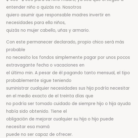
entender niño o quizás no. Nosotros
quiero asumir que responsable madres invertir en
necesidades para ella niños,
quizás no mujer cabello, uñas y armario.
Con este permanecer declarado, propio chico será más
probable
no necesito los fondos simplemente pagar por unos pocos
extravagante fecha o vacaciones en
el último min. A pesar de él pagando tanto mensual, el tipo
probablemente sigue teniendo
suministrar cualquier necesidades sus hija podría necesitar
en el medio exacto de el treinta días que
no podría ser tomado cuidado de siempre hijo o hija ayuda
había sido obtenido. Tiene el
obligación de mejorar cualquier su hija o hijo puede
necesitar esa mamá
puede no ser capaz de ofrecer.