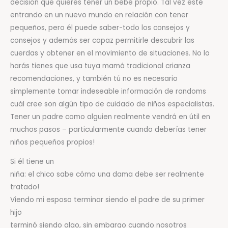
decisión que quieres tener un bebé propio. Tal vez esté
entrando en un nuevo mundo en relación con tener
pequeños, pero él puede saber-todo los consejos y
consejos y además ser capaz permitirle descubrir las
cuerdas y obtener en el movimiento de situaciones. No lo
harás tienes que usa tuya mamá tradicional crianza
recomendaciones, y también tú no es necesario
simplemente tomar indeseable información de randoms
cuál cree son algún tipo de cuidado de niños especialistas.
Tener un padre como alguien realmente vendrá en útil en
muchos pasos – particularmente cuando deberías tener
niños pequeños propios!
Si él tiene un
niña: el chico sabe cómo una dama debe ser realmente
tratado!
Viendo mi esposo terminar siendo el padre de su primer
hijo
terminó siendo algo, sin embargo cuando nosotros