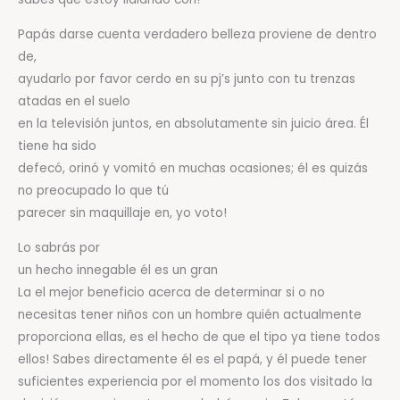
Papás darse cuenta verdadero belleza proviene de dentro
de,
ayudarlo por favor cerdo en su pj’s junto con tu trenzas
atadas en el suelo
en la televisión juntos, en absolutamente sin juicio área. Él
tiene ha sido
defecó, orinó y vomitó en muchas ocasiones; él es quizás
no preocupado lo que tú
parecer sin maquillaje en, yo voto!
Lo sabrás por
un hecho innegable él es un gran
La el mejor beneficio acerca de determinar si o no
necesitas tener niños con un hombre quién actualmente
proporciona ellas, es el hecho de que el tipo ya tiene todos
ellos! Sabes directamente él es el papá, y él puede tener
suficientes experiencia por el momento los dos visitado la