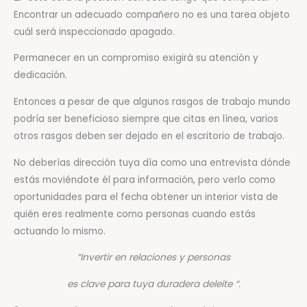
Encontrar un adecuado compañero no es una tarea objeto
cuál será inspeccionado apagado.
Permanecer en un compromiso exigirá su atención y
dedicación.
Entonces a pesar de que algunos rasgos de trabajo mundo
podría ser beneficioso siempre que citas en línea, varios
otros rasgos deben ser dejado en el escritorio de trabajo.
No deberías dirección tuya día como una entrevista dónde
estás moviéndote él para información, pero verlo como
oportunidades para el fecha obtener un interior vista de
quién eres realmente como personas cuando estás
actuando lo mismo.
“Invertir en relaciones y personas
es clave para tuya duradera deleite “.