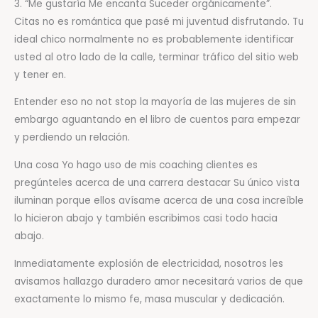
3. “Me gustaría Me encanta Suceder orgánicamente”.
Citas no es romántica que pasé mi juventud disfrutando. Tu
ideal chico normalmente no es probablemente identificar
usted al otro lado de la calle, terminar tráfico del sitio web
y tener en.
Entender eso no not stop la mayoría de las mujeres de sin
embargo aguantando en el libro de cuentos para empezar
y perdiendo un relación.
Una cosa Yo hago uso de mis coaching clientes es
pregúnteles acerca de una carrera ​​destacar Su único vista
iluminan porque ellos avísame acerca de una cosa increíble
lo hicieron abajo y también escribimos casi todo hacia
abajo.
Inmediatamente explosión de electricidad, nosotros les
avisamos hallazgo duradero amor necesitará varios de que
exactamente lo mismo fe, masa muscular y dedicación.