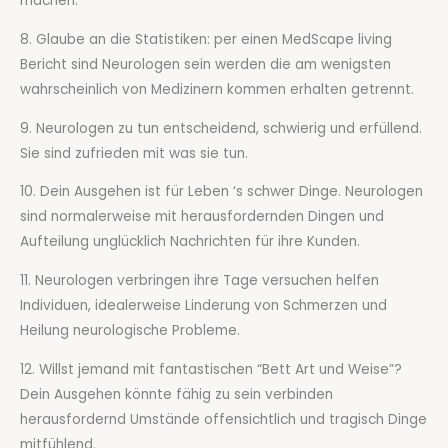
machen.
8. Glaube an die Statistiken: per einen MedScape living
Bericht sind Neurologen sein werden die am wenigsten
wahrscheinlich von Medizinern kommen erhalten getrennt.
9. Neurologen zu tun entscheidend, schwierig und erfüllend.
Sie sind zufrieden mit was sie tun.
10. Dein Ausgehen ist für Leben ‘s schwer Dinge. Neurologen
sind normalerweise mit herausfordernden Dingen und
Aufteilung unglücklich Nachrichten für ihre Kunden.
11. Neurologen verbringen ihre Tage versuchen helfen
Individuen, idealerweise Linderung von Schmerzen und
Heilung neurologische Probleme.
12. Willst jemand mit fantastischen “Bett Art und Weise”?
Dein Ausgehen könnte fähig zu sein verbinden
herausfordernd Umstände offensichtlich und tragisch Dinge
mitfühlend.