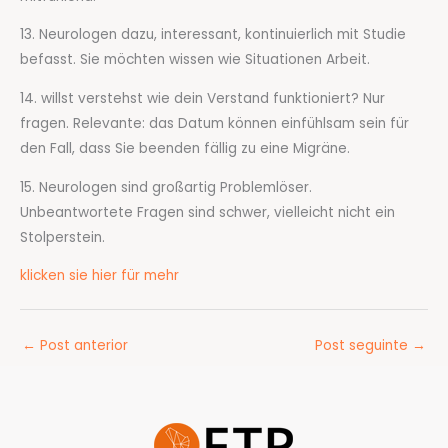
13. Neurologen dazu, interessant, kontinuierlich mit Studie
befasst. Sie möchten wissen wie Situationen Arbeit.
14. willst verstehst wie dein Verstand funktioniert? Nur
fragen. Relevante: das Datum können einfühlsam sein für
den Fall, dass Sie beenden fällig zu eine Migräne.
15. Neurologen sind großartig Problemlöser.
Unbeantwortete Fragen sind schwer, vielleicht nicht ein
Stolperstein.
klicken sie hier für mehr
←
Post anterior
Post seguinte
→